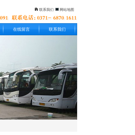
联系我们
网站地图
在线留言
联系我们