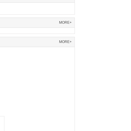
MORE+
MORE+