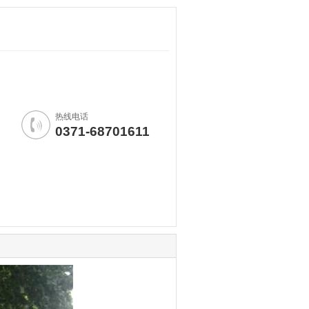
热线电话
0371-68701611