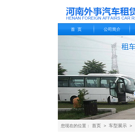
首 页
公司简介
首页
车型展示
您现在的位置：
>
>