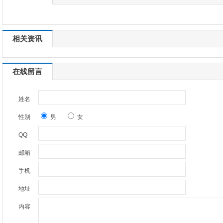
相关资讯
在线留言
姓名
性别
男
女
QQ
邮箱
手机
地址
内容