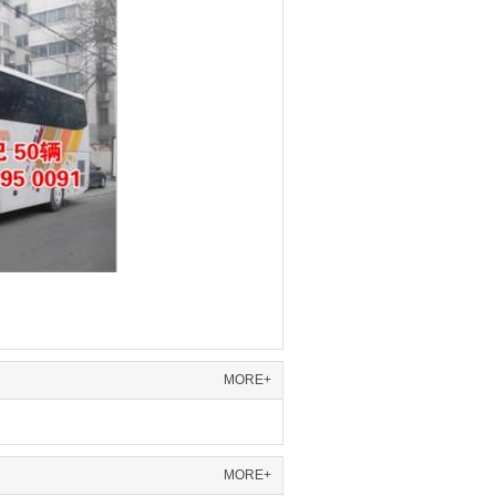
MORE+
MORE+