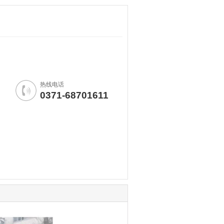
热线电话
0371-68701611