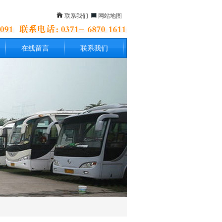
联系我们
网站地图
在线留言
联系我们