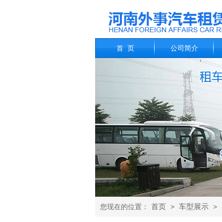
首 页
公司简介
首页
车型展示
您现在的位置：
>
>