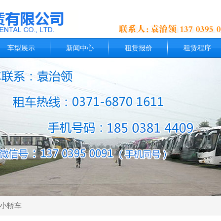
车型展示
新闻中心
租赁报价
租赁程序
小轿车