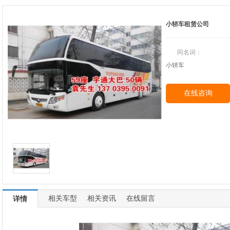
小轿车租赁公司
同名词：
小轿车
在线咨询
相关车型
相关资讯
在线留言
详情