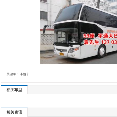
关键字：
小轿车
相关车型
相关资讯