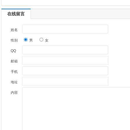
在线留言
姓名
性别
男
女
QQ
邮箱
手机
地址
内容