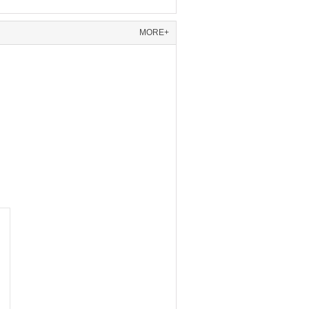
MORE+