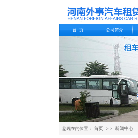
首 页
公司简介
首页
新闻中心
您现在的位置：
> >