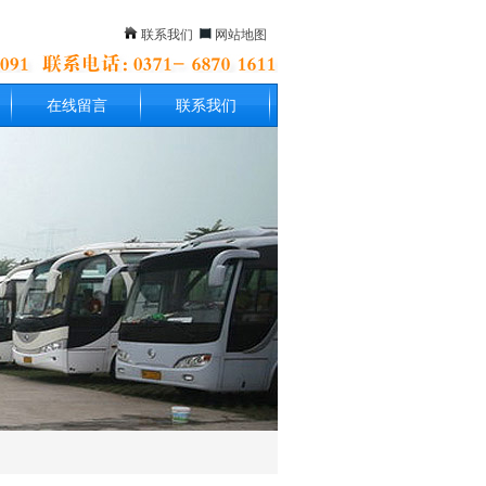
联系我们
网站地图
在线留言
联系我们