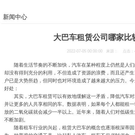
新闻中心
大巴车租赁公司哪家比
2022-07-05 00:00:00 来源： 点击
随着生活节奏的不断加快，汽车在某种程度上仍然是人们
却没有得到充分的利用，不但造成了资源的浪费，而且还产生
户已是大势所趋，但同时也对环境造成了越来越大的压力。今
好处：
其实，大巴车租赁可以有效地缓解这一矛盾，降低汽车对
并让更多的人共享相同的车。数据表明，如果每个人都能租一
放的二氧化碳就会减少一半以上。近年来，随着人们对低碳生
不断加剧。
随着租车行业的兴起，租赁大巴车的概念也逐渐根深蒂固