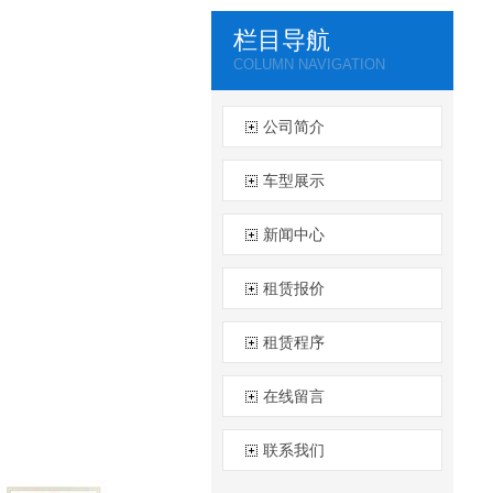
栏目导航
COLUMN NAVIGATION
公司简介
车型展示
新闻中心
租赁报价
租赁程序
在线留言
联系我们