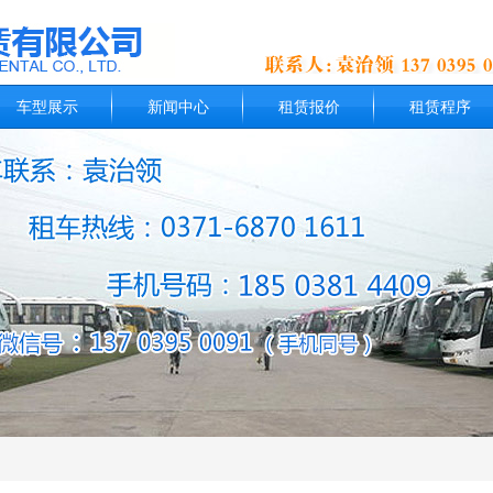
车型展示
新闻中心
租赁报价
租赁程序